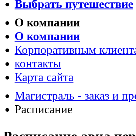
Выбрать путешествие
О компании
О компании
Корпоративным клиент
контакты
Карта сайта
Магистраль - заказ и 
Расписание