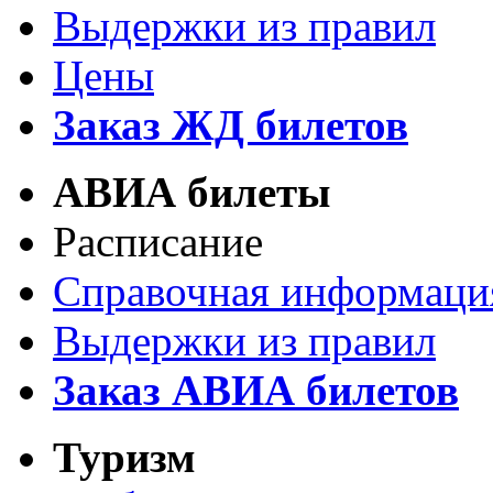
Выдержки из правил
Цены
Заказ ЖД билетов
АВИА билеты
Расписание
Справочная информаци
Выдержки из правил
Заказ АВИА билетов
Туризм