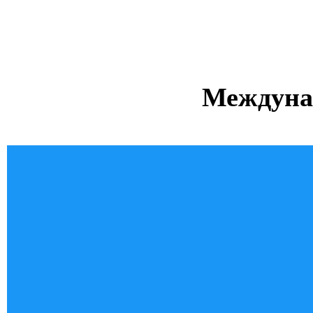
Междуна