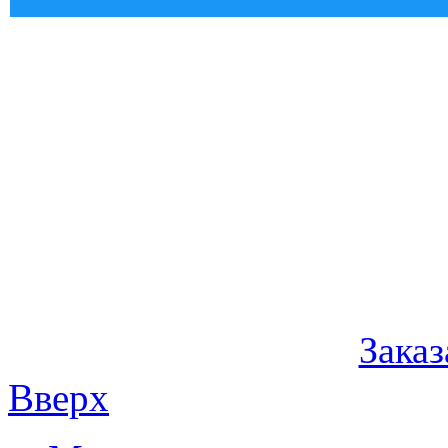
Заказ
Вверх