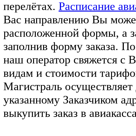
перелётах.
Расписание ави
Вас направлению Вы может
расположенной формы, а з
заполнив форму заказа. По
наш оператор свяжется с В
видам и стоимости тарифо
Магистраль осуществляет 
указанному Заказчиком ад
выкупить заказ в авиакасс