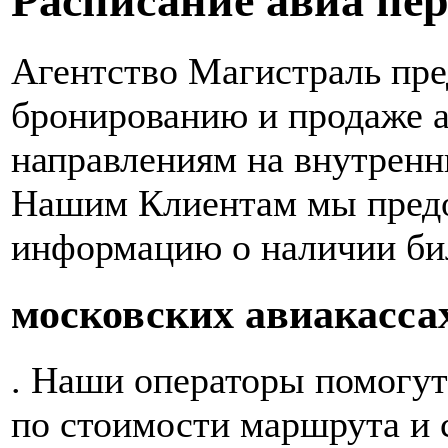
Расписание авиа пер
Агентство Магистраль пре
бронированию и продаже а
направлениям на внутренн
Нашим Клиентам мы пред
информацию о наличии би
московских авиакасса
. Наши операторы помогут
по стоимости маршрута и 